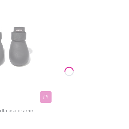
dla psa czarne