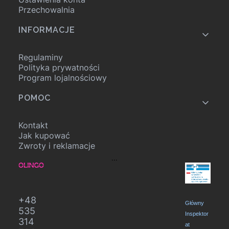
Przechowalnia
INFORMACJE
Regulaminy
Polityka prywatności
Program lojalnościowy
POMOC
Kontakt
Jak kupować
Zwroty i reklamacje
...
+48
Główny
535
Inspektor
314
at