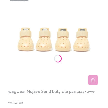
wagwear Mojave Sand buty dla psa piaskowe
WAGWEAR