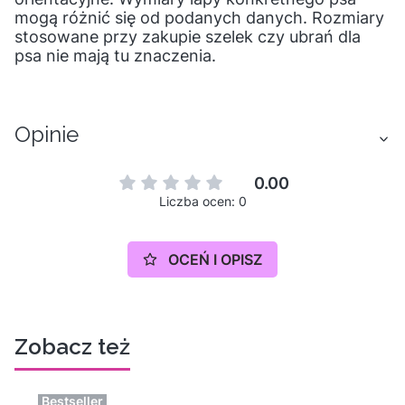
mogą różnić się od podanych danych. Rozmiary
stosowane przy zakupie szelek czy ubrań dla
psa nie mają tu znaczenia.
Opinie
0.00
Liczba ocen: 0
OCEŃ I OPISZ
Zobacz też
Bestseller