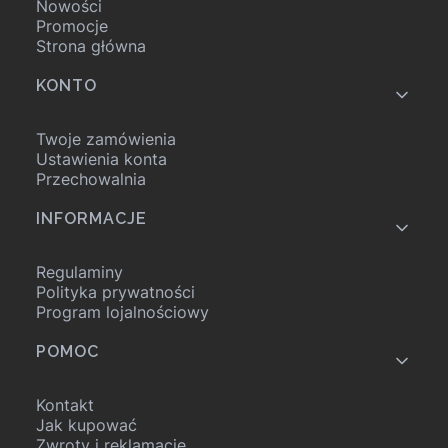
Nowości
Promocje
Strona główna
KONTO
Twoje zamówienia
Ustawienia konta
Przechowalnia
INFORMACJE
Regulaminy
Polityka prywatności
Program lojalnościowy
POMOC
Kontakt
Jak kupować
Zwroty i reklamacje