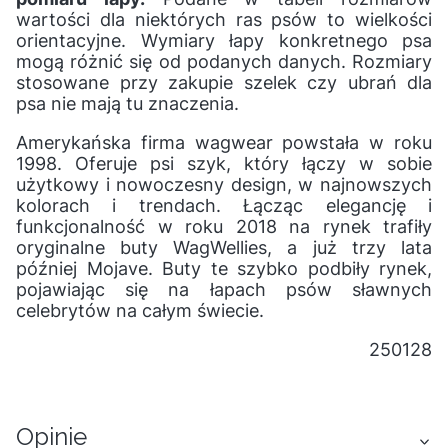
wartości dla niektórych ras psów to wielkości
orientacyjne. Wymiary łapy konkretnego psa
mogą różnić się od podanych danych. Rozmiary
stosowane przy zakupie szelek czy ubrań dla
psa nie mają tu znaczenia.
Amerykańska firma wagwear powstała w roku
1998. Oferuje psi szyk, który łączy w sobie
użytkowy i nowoczesny design, w najnowszych
kolorach i trendach. Łącząc elegancję i
funkcjonalność w roku 2018 na rynek trafiły
oryginalne buty WagWellies, a już trzy lata
później Mojave. Buty te szybko podbiły rynek,
pojawiając się na łapach psów sławnych
celebrytów na całym świecie.
250128
Opinie