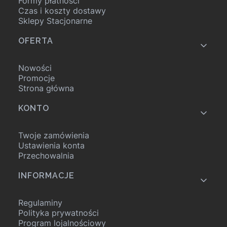
Formy płatności
Czas i koszty dostawy
Sklepy Stacjonarne
OFERTA
Nowości
Promocje
Strona główna
KONTO
Twoje zamówienia
Ustawienia konta
Przechowalnia
INFORMACJE
Regulaminy
Polityka prywatności
Program lojalnościowy