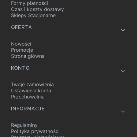
Formy płatności
Czas i koszty dostawy
Sklepy Stacjonarne
OFERTA
Nowości
Promocje
Strona główna
KONTO
Twoje zamówienia
Ustawienia konta
Przechowalnia
INFORMACJE
Regulaminy
Polityka prywatności