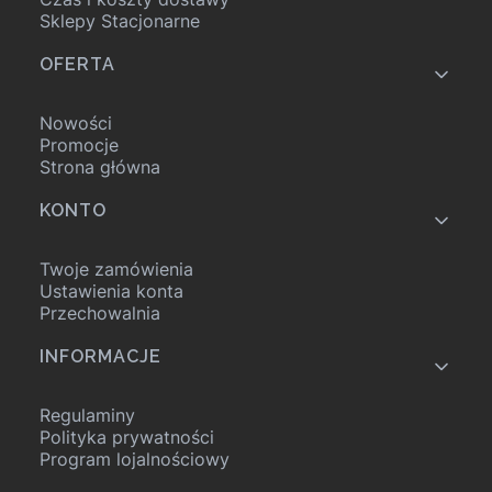
Sklepy Stacjonarne
OFERTA
Nowości
Promocje
Strona główna
KONTO
Twoje zamówienia
Ustawienia konta
Przechowalnia
INFORMACJE
Regulaminy
Polityka prywatności
Program lojalnościowy