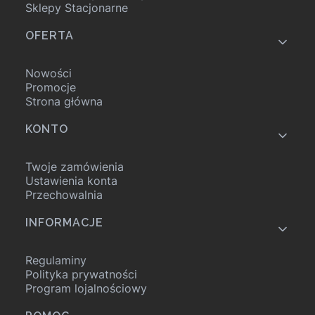
Sklepy Stacjonarne
OFERTA
Nowości
Promocje
Strona główna
KONTO
Twoje zamówienia
Ustawienia konta
Przechowalnia
INFORMACJE
Regulaminy
Polityka prywatności
Program lojalnościowy