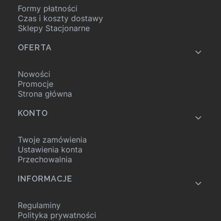
Formy płatności
Czas i koszty dostawy
Sklepy Stacjonarne
OFERTA
Nowości
Promocje
Strona główna
KONTO
Twoje zamówienia
Ustawienia konta
Przechowalnia
INFORMACJE
Regulaminy
Polityka prywatności