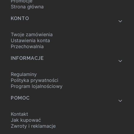
Promocje
Strona główna
KONTO
Twoje zamówienia
Ustawienia konta
Przechowalnia
INFORMACJE
Regulaminy
Polityka prywatności
Program lojalnościowy
POMOC
Kontakt
Jak kupować
Zwroty i reklamacje
...